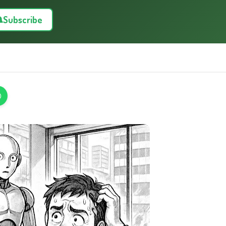
Subscribe