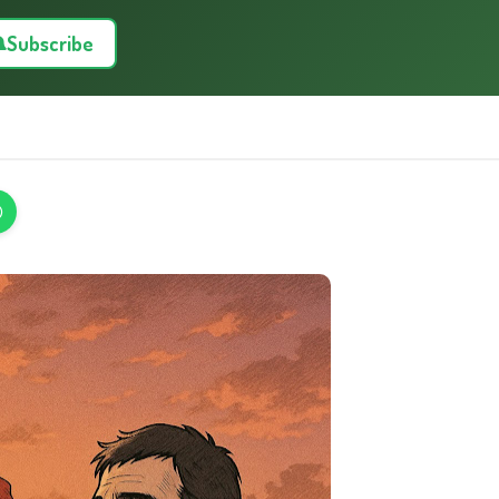
Subscribe