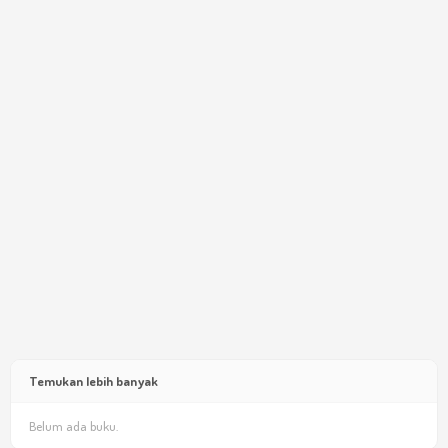
Temukan lebih banyak
Belum ada buku.