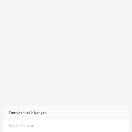
Temukan lebih banyak
Belum ada buku.