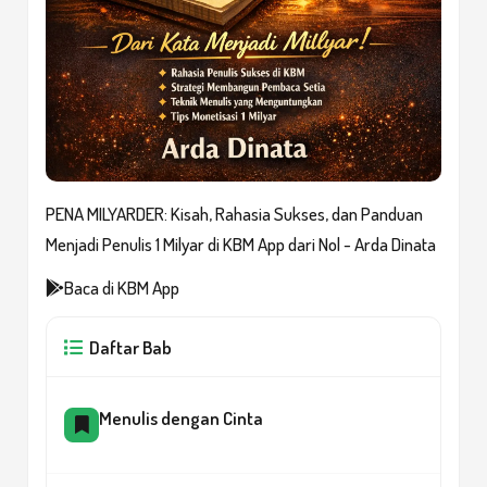
PENA MILYARDER: Kisah, Rahasia Sukses, dan Panduan
Menjadi Penulis 1 Milyar di KBM App dari Nol - Arda Dinata
Baca di KBM App
Daftar Bab
Menulis dengan Cinta