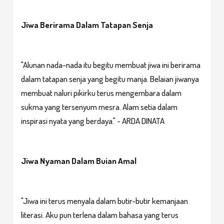
Jiwa Berirama Dalam Tatapan Senja
"Alunan nada-nada itu begitu membuat jiwa ini berirama
dalam tatapan senja yang begitu manja. Belaian jiwanya
membuat naluri pikirku terus mengembara dalam
sukma yang tersenyum mesra. Alam setia dalam
inspirasi nyata yang berdaya." ~ ARDA DINATA
Jiwa Nyaman Dalam Buian Amal
"Jiwa ini terus menyala dalam butir-butir kemanjaan
literasi. Aku pun terlena dalam bahasa yang terus