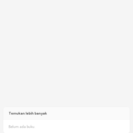
Temukan lebih banyak
Belum ada buku.