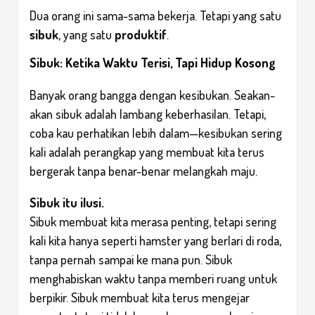
Dua orang ini sama-sama bekerja. Tetapi yang satu
sibuk
, yang satu
produktif
.
Sibuk: Ketika Waktu Terisi, Tapi Hidup Kosong
Banyak orang bangga dengan kesibukan. Seakan-
akan sibuk adalah lambang keberhasilan. Tetapi,
coba kau perhatikan lebih dalam—kesibukan sering
kali adalah perangkap yang membuat kita terus
bergerak tanpa benar-benar melangkah maju.
Sibuk itu ilusi.
Sibuk membuat kita merasa penting, tetapi sering
kali kita hanya seperti hamster yang berlari di roda,
tanpa pernah sampai ke mana pun. Sibuk
menghabiskan waktu tanpa memberi ruang untuk
berpikir. Sibuk membuat kita terus mengejar