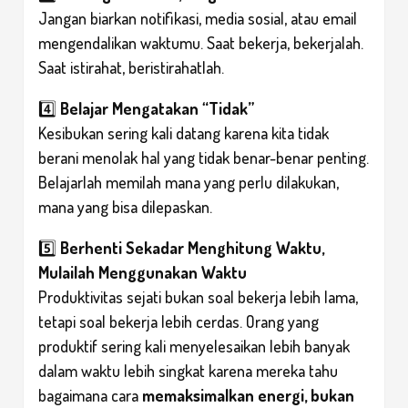
Jangan biarkan notifikasi, media sosial, atau email
mengendalikan waktumu. Saat bekerja, bekerjalah.
Saat istirahat, beristirahatlah.
4️⃣
Belajar Mengatakan “Tidak”
Kesibukan sering kali datang karena kita tidak
berani menolak hal yang tidak benar-benar penting.
Belajarlah memilah mana yang perlu dilakukan,
mana yang bisa dilepaskan.
5️⃣
Berhenti Sekadar Menghitung Waktu,
Mulailah Menggunakan Waktu
Produktivitas sejati bukan soal bekerja lebih lama,
tetapi soal bekerja lebih cerdas. Orang yang
produktif sering kali menyelesaikan lebih banyak
dalam waktu lebih singkat karena mereka tahu
bagaimana cara
memaksimalkan energi, bukan