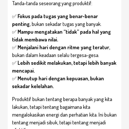
Tanda-tanda seseorang yang produktif:
✅
Fokus pada tugas yang benar-benar
penting
, bukan sekadar tugas yang banyak.
✅
Mampu mengatakan “tidak” pada hal yang
tidak membawa nilai.
✅
Menjalani hari dengan ritme yang teratur
,
bukan dalam keadaan selalu tergesa-gesa.
✅
Lebih sedikit melakukan, tetapi lebih banyak
mencapai.
✅
Menutup hari dengan kepuasan, bukan
sekadar kelelahan.
Produktif bukan tentang berapa banyak yang kita
lakukan, tetapi tentang bagaimana kita
mengalokasikan energi dan perhatian kita. Ini bukan
tentang menjadi sibuk, tetapi tentang menjadi