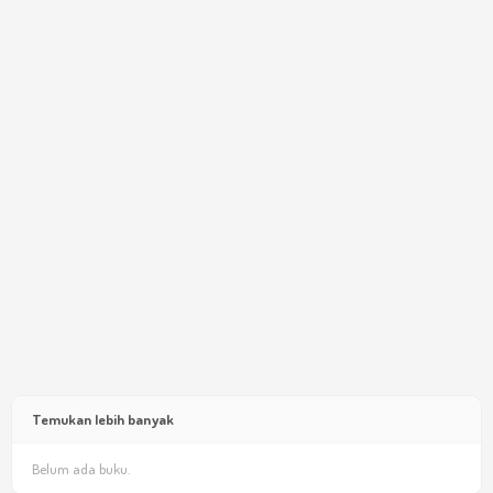
Temukan lebih banyak
Belum ada buku.