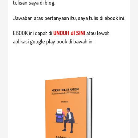
tulisan saya di blog.
Jawaban atas pertanyaan itu, saya tulis di ebook ini.
EBOOK ini dapat di
UNDUH dI SINI
atau lewat
aplikasi google play book di bawah ini: