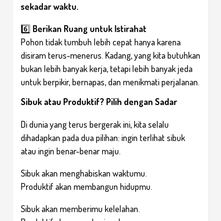
sekadar waktu.
6️⃣
Berikan Ruang untuk Istirahat
Pohon tidak tumbuh lebih cepat hanya karena
disiram terus-menerus. Kadang, yang kita butuhkan
bukan lebih banyak kerja, tetapi lebih banyak jeda
untuk berpikir, bernapas, dan menikmati perjalanan.
Sibuk atau Produktif? Pilih dengan Sadar
Di dunia yang terus bergerak ini, kita selalu
dihadapkan pada dua pilihan: ingin terlihat sibuk
atau ingin benar-benar maju.
Sibuk akan menghabiskan waktumu.
Produktif akan membangun hidupmu.
Sibuk akan memberimu kelelahan.