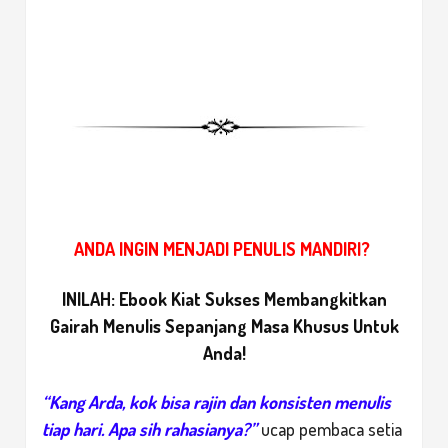
ANDA INGIN MENJADI PENULIS MANDIRI?
INILAH: Ebook Kiat Sukses Membangkitkan
Gairah Menulis Sepanjang Masa Khusus Untuk
Anda!
“Kang Arda, kok bisa rajin dan konsisten menulis
tiap hari. Apa sih rahasianya?”
ucap pembaca setia