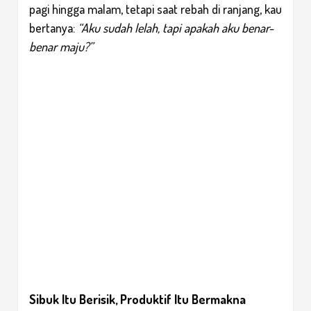
pagi hingga malam, tetapi saat rebah di ranjang, kau
bertanya:
“Aku sudah lelah, tapi apakah aku benar-
benar maju?”
Sibuk Itu Berisik, Produktif Itu Bermakna