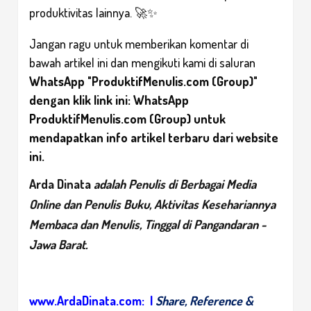
produktivitas lainnya. 🚀✨
Jangan ragu untuk memberikan komentar di
bawah artikel ini dan mengikuti kami di saluran
WhatsApp "ProduktifMenulis.com (Group)"
dengan klik link ini:
WhatsApp
ProduktifMenulis.com (Group)
untuk
mendapatkan info artikel terbaru dari website
ini.
Arda Dinata
adalah Penulis di Berbagai Media
Online dan Penulis Buku, Aktivitas Kesehariannya
Membaca dan Menulis, Tinggal di Pangandaran -
Jawa Barat.
www.ArdaDinata.com:
|
Share, Reference &