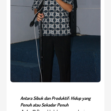
Antara Sibuk dan Produktif: Hidup yang
Penuh atau Sekadar Penuh