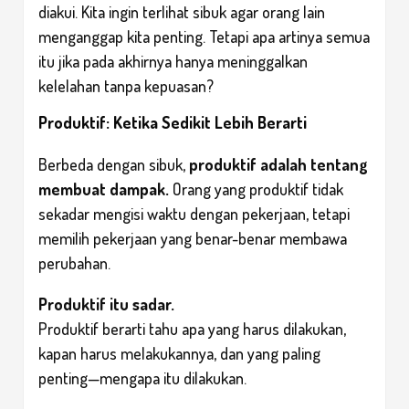
diakui. Kita ingin terlihat sibuk agar orang lain
menganggap kita penting. Tetapi apa artinya semua
itu jika pada akhirnya hanya meninggalkan
kelelahan tanpa kepuasan?
Produktif: Ketika Sedikit Lebih Berarti
Berbeda dengan sibuk,
produktif adalah tentang
membuat dampak.
Orang yang produktif tidak
sekadar mengisi waktu dengan pekerjaan, tetapi
memilih pekerjaan yang benar-benar membawa
perubahan.
Produktif itu sadar.
Produktif berarti tahu apa yang harus dilakukan,
kapan harus melakukannya, dan yang paling
penting—mengapa itu dilakukan.