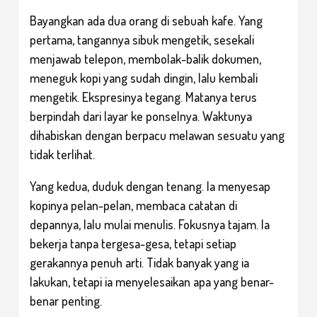
Bayangkan ada dua orang di sebuah kafe. Yang
pertama, tangannya sibuk mengetik, sesekali
menjawab telepon, membolak-balik dokumen,
meneguk kopi yang sudah dingin, lalu kembali
mengetik. Ekspresinya tegang. Matanya terus
berpindah dari layar ke ponselnya. Waktunya
dihabiskan dengan berpacu melawan sesuatu yang
tidak terlihat.
Yang kedua, duduk dengan tenang. Ia menyesap
kopinya pelan-pelan, membaca catatan di
depannya, lalu mulai menulis. Fokusnya tajam. Ia
bekerja tanpa tergesa-gesa, tetapi setiap
gerakannya penuh arti. Tidak banyak yang ia
lakukan, tetapi ia menyelesaikan apa yang benar-
benar penting.