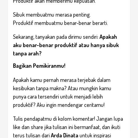
Produktif akan memberimu kepuasan.
Sibuk membuatmu merasa penting.
Produktif membuatmu benar-benar berarti.
Sekarang, tanyakan pada dirimu sendiri:
Apakah
aku benar-benar produktif atau hanya sibuk
tanpa arah?
Bagikan Pemikiranmu!
Apakah kamu pernah merasa terjebak dalam
kesibukan tanpa makna? Atau mungkin kamu
punya cara tersendiri untuk menjadi lebih
produktif? Aku ingin mendengar ceritamu!
Tulis pendapatmu di kolom komentar! Jangan lupa
like dan share jika tulisan ini bermanfaat, dan ikuti
terus tulisan dari
Arda Dinata
untuk inspirasi