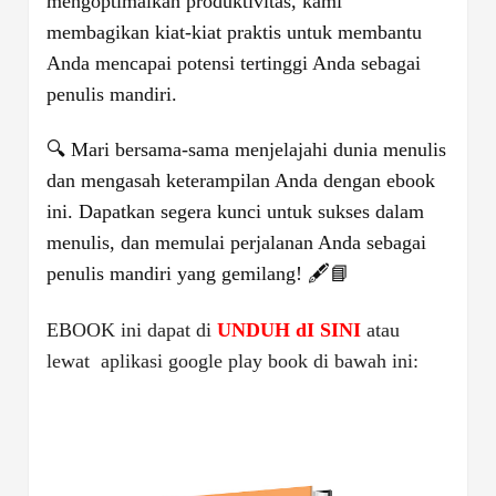
mengoptimalkan produktivitas, kami
membagikan kiat-kiat praktis untuk membantu
Anda mencapai potensi tertinggi Anda sebagai
penulis mandiri.
🔍 Mari bersama-sama menjelajahi dunia menulis
dan mengasah keterampilan Anda dengan ebook
ini. Dapatkan segera kunci untuk sukses dalam
menulis, dan memulai perjalanan Anda sebagai
penulis mandiri yang gemilang! 🖋️📘
EBOOK ini dapat di
UNDUH dI SINI
atau
lewat aplikasi google play book di bawah ini: