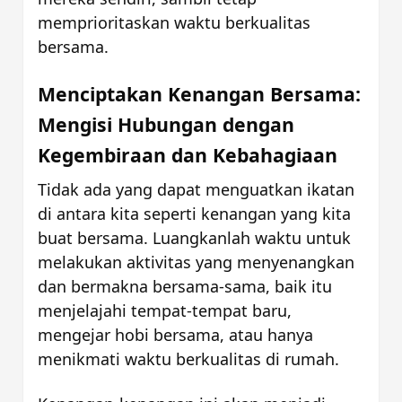
memprioritaskan waktu berkualitas 
bersama.
Menciptakan Kenangan Bersama: 
Mengisi Hubungan dengan 
Kegembiraan dan Kebahagiaan
Tidak ada yang dapat menguatkan ikatan 
di antara kita seperti kenangan yang kita 
buat bersama. Luangkanlah waktu untuk 
melakukan aktivitas yang menyenangkan 
dan bermakna bersama-sama, baik itu 
menjelajahi tempat-tempat baru, 
mengejar hobi bersama, atau hanya 
menikmati waktu berkualitas di rumah. 