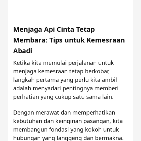
Menjaga Api Cinta Tetap 
Membara: Tips untuk Kemesraan 
Abadi
Ketika kita memulai perjalanan untuk 
menjaga kemesraan tetap berkobar, 
langkah pertama yang perlu kita ambil 
adalah menyadari pentingnya memberi 
perhatian yang cukup satu sama lain. 
Dengan merawat dan memperhatikan 
kebutuhan dan keinginan pasangan, kita 
membangun fondasi yang kokoh untuk 
hubungan yang langgeng dan bermakna.