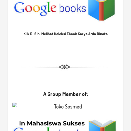
Klik Di Sini Melihat Koleksi Ebook Karya Arda Dinata
A Group Member of: