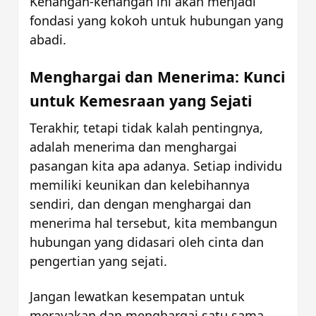
Kenangan-kenangan ini akan menjadi 
fondasi yang kokoh untuk hubungan yang 
abadi.
Menghargai dan Menerima: Kunci 
untuk Kemesraan yang Sejati
Terakhir, tetapi tidak kalah pentingnya, 
adalah menerima dan menghargai 
pasangan kita apa adanya. Setiap individu 
memiliki keunikan dan kelebihannya 
sendiri, dan dengan menghargai dan 
menerima hal tersebut, kita membangun 
hubungan yang didasari oleh cinta dan 
pengertian yang sejati. 
Jangan lewatkan kesempatan untuk 
merayakan dan menghargai satu sama 