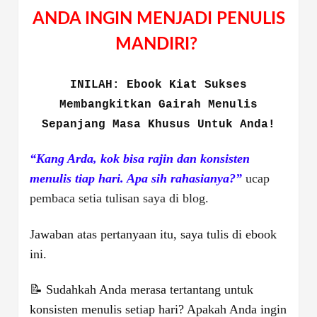
ANDA INGIN MENJADI PENULIS
MANDIRI?
INILAH: Ebook Kiat Sukses
Membangkitkan Gairah Menulis
Sepanjang Masa Khusus Untuk Anda!
“Kang Arda, kok bisa rajin dan konsisten
menulis tiap hari. Apa sih rahasianya?”
ucap
pembaca setia tulisan saya di blog.
Jawaban atas pertanyaan itu, saya tulis di ebook
ini.
📝 Sudahkah Anda merasa tertantang untuk
konsisten menulis setiap hari? Apakah Anda ingin