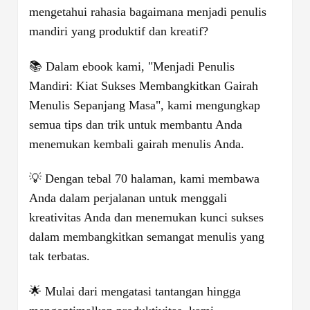
mengetahui rahasia bagaimana menjadi penulis
mandiri yang produktif dan kreatif?
📚 Dalam ebook kami, "Menjadi Penulis
Mandiri: Kiat Sukses Membangkitkan Gairah
Menulis Sepanjang Masa", kami mengungkap
semua tips dan trik untuk membantu Anda
menemukan kembali gairah menulis Anda.
💡 Dengan tebal 70 halaman, kami membawa
Anda dalam perjalanan untuk menggali
kreativitas Anda dan menemukan kunci sukses
dalam membangkitkan semangat menulis yang
tak terbatas.
🌟 Mulai dari mengatasi tantangan hingga