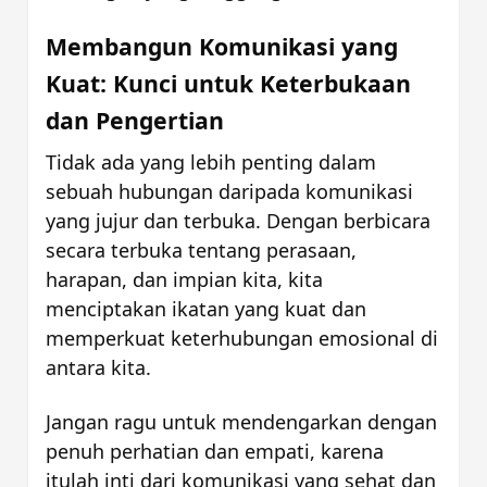
Membangun Komunikasi yang 
Kuat: Kunci untuk Keterbukaan 
dan Pengertian
Tidak ada yang lebih penting dalam 
sebuah hubungan daripada komunikasi 
yang jujur dan terbuka. Dengan berbicara 
secara terbuka tentang perasaan, 
harapan, dan impian kita, kita 
menciptakan ikatan yang kuat dan 
memperkuat keterhubungan emosional di 
antara kita. 
Jangan ragu untuk mendengarkan dengan 
penuh perhatian dan empati, karena 
itulah inti dari komunikasi yang sehat dan 