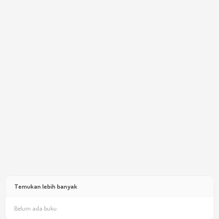
Temukan lebih banyak
Belum ada buku.