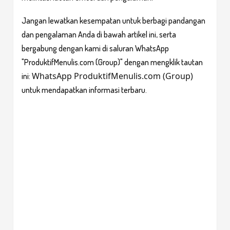
Jangan lewatkan kesempatan untuk berbagi pandangan 
dan pengalaman Anda di bawah artikel ini, serta 
bergabung dengan kami di saluran WhatsApp 
"ProduktifMenulis.com (Group)" dengan mengklik tautan 
WhatsApp ProduktifMenulis.com (Group)
ini: 
untuk mendapatkan informasi terbaru.