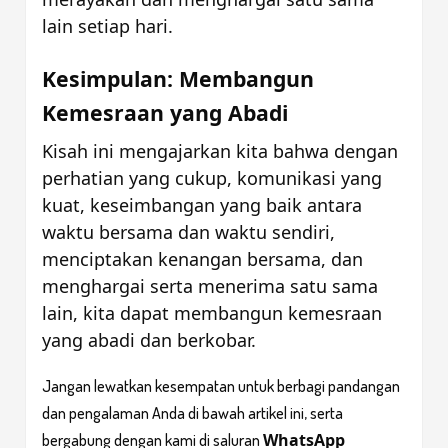
lain setiap hari.
Kesimpulan: Membangun 
Kemesraan yang Abadi
Kisah ini mengajarkan kita bahwa dengan 
perhatian yang cukup, komunikasi yang 
kuat, keseimbangan yang baik antara 
waktu bersama dan waktu sendiri, 
menciptakan kenangan bersama, dan 
menghargai serta menerima satu sama 
lain, kita dapat membangun kemesraan 
yang abadi dan berkobar. 
Jangan lewatkan kesempatan untuk berbagi pandangan 
dan pengalaman Anda di bawah artikel ini, serta 
WhatsApp
bergabung dengan kami di saluran