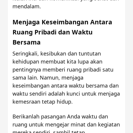
mendalam.
Menjaga Keseimbangan Antara 
Ruang Pribadi dan Waktu 
Bersama
Seringkali, kesibukan dan tuntutan 
kehidupan membuat kita lupa akan 
pentingnya memberi ruang pribadi satu 
sama lain. Namun, menjaga 
keseimbangan antara waktu bersama dan 
waktu sendiri adalah kunci untuk menjaga 
kemesraan tetap hidup. 
Berikanlah pasangan Anda waktu dan 
ruang untuk mengejar minat dan kegiatan 
mereka sendiri, sambil tetap 