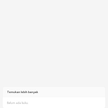
Temukan lebih banyak
Belum ada buku.