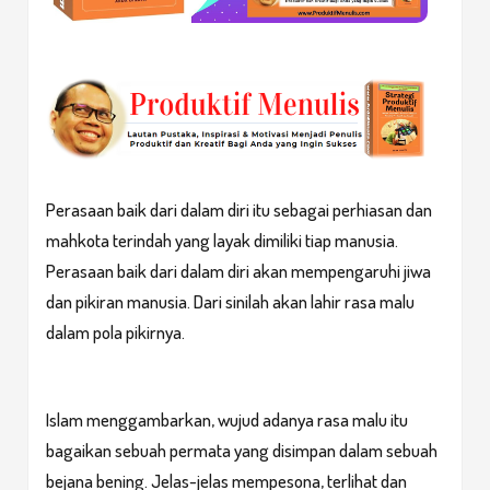
Perasaan baik dari dalam diri itu sebagai perhiasan dan
mahkota terindah yang layak dimiliki tiap manusia.
Perasaan baik dari dalam diri akan mempengaruhi jiwa
dan pikiran manusia. Dari sinilah akan lahir rasa malu
dalam pola pikirnya.
Islam menggambarkan, wujud adanya rasa malu itu
bagaikan sebuah permata yang disimpan dalam sebuah
bejana bening. Jelas-jelas mempesona, terlihat dan