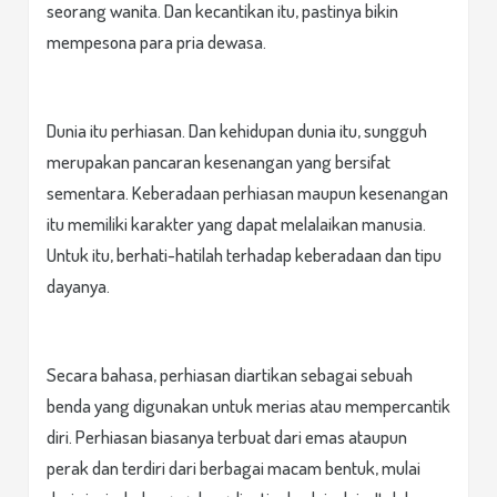
seorang wanita. Dan kecantikan itu, pastinya bikin
mempesona para pria dewasa.
Dunia itu perhiasan. Dan kehidupan dunia itu, sungguh
merupakan pancaran kesenangan yang bersifat
sementara. Keberadaan perhiasan maupun kesenangan
itu memiliki karakter yang dapat melalaikan manusia.
Untuk itu, berhati-hatilah terhadap keberadaan dan tipu
dayanya.
Secara bahasa, perhiasan diartikan sebagai sebuah
benda yang digunakan untuk merias atau mempercantik
diri. Perhiasan biasanya terbuat dari emas ataupun
perak dan terdiri dari berbagai macam bentuk, mulai