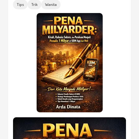
Tips
Trik
Wanita