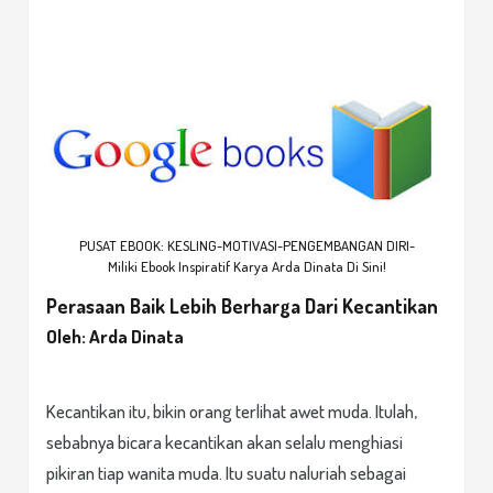
PUSAT EBOOK: KESLING-MOTIVASI-PENGEMBANGAN DIRI-
Miliki Ebook Inspiratif Karya Arda Dinata Di Sini!
Perasaan Baik Lebih Berharga Dari Kecantikan
Oleh: Arda Dinata
Kecantikan itu, bikin orang terlihat awet muda. Itulah,
sebabnya bicara kecantikan akan selalu menghiasi
pikiran tiap wanita muda. Itu suatu naluriah sebagai