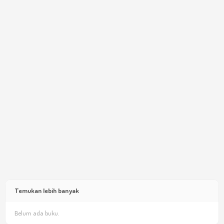
Temukan lebih banyak
Belum ada buku.