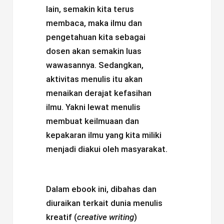
lain, semakin kita terus
membaca, maka ilmu dan
pengetahuan kita sebagai
dosen akan semakin luas
wawasannya. Sedangkan,
aktivitas menulis itu akan
menaikan derajat kefasihan
ilmu. Yakni lewat menulis
membuat keilmuaan dan
kepakaran ilmu yang kita miliki
menjadi diakui oleh masyarakat.
Dalam ebook ini, dibahas dan
diuraikan terkait dunia menulis
kreatif (
creative writing
)