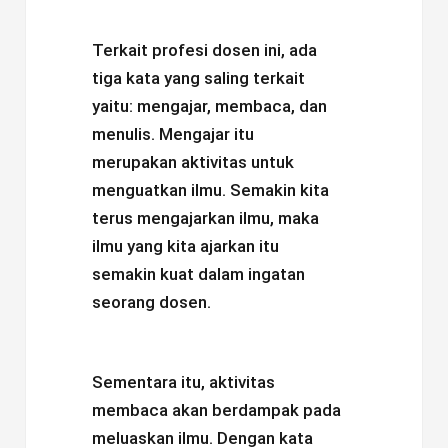
Terkait profesi dosen ini, ada
tiga kata yang saling terkait
yaitu: mengajar, membaca, dan
menulis. Mengajar itu
merupakan aktivitas untuk
menguatkan ilmu. Semakin kita
terus mengajarkan ilmu, maka
ilmu yang kita ajarkan itu
semakin kuat dalam ingatan
seorang dosen.
Sementara itu, aktivitas
membaca akan berdampak pada
meluaskan ilmu. Dengan kata