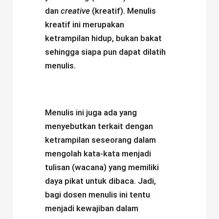
dan
creative
(kreatif). Menulis
kreatif ini merupakan
ketrampilan hidup, bukan bakat
sehingga siapa pun dapat dilatih
menulis.
Menulis ini juga ada yang
menyebutkan terkait dengan
ketrampilan seseorang dalam
mengolah kata-kata menjadi
tulisan (wacana) yang memiliki
daya pikat untuk dibaca. Jadi,
bagi dosen menulis ini tentu
menjadi kewajiban dalam