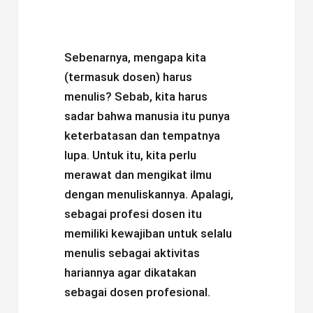
Sebenarnya, mengapa kita
(termasuk dosen) harus
menulis? Sebab, kita harus
sadar bahwa manusia itu punya
keterbatasan dan tempatnya
lupa. Untuk itu, kita perlu
merawat dan mengikat ilmu
dengan menuliskannya. Apalagi,
sebagai profesi dosen itu
memiliki kewajiban untuk selalu
menulis sebagai aktivitas
hariannya agar dikatakan
sebagai dosen profesional.