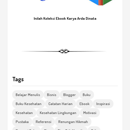
Inilah Koleksi Ebook Karya Arda Dinata
Tags
Belajar Menulis
Bisnis
Blogger
Buku
Buku Kesehatan
Catatan Harian
Ebook
Inspirasi
Kesehatan
Kesehatan Lingkungan
Motivasi
Pustaka
Referensi
Renungan Hikmah