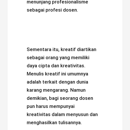
menunjang profesionalisme
sebagai profesi dosen.
Sementara itu, kreatif diartikan
sebagai orang yang memiliki
daya cipta dan kreativitas.
Menulis kreatif ini umumnya
adalah terkait dengan dunia
karang mengarang. Namun
demikian, bagi seorang dosen
pun harus mempunyai
kreativitas dalam menyusun dan
menghasilkan tulisannya.