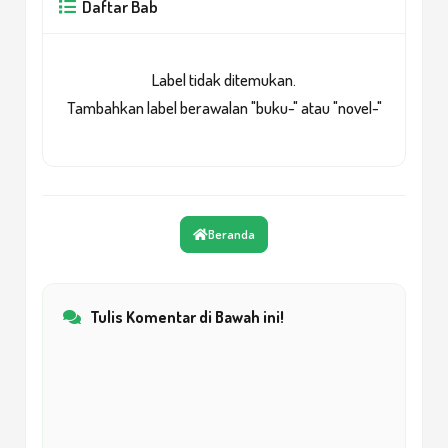
Daftar Bab
Label tidak ditemukan.
Tambahkan label berawalan "buku-" atau "novel-"
Beranda
Tulis Komentar di Bawah ini!