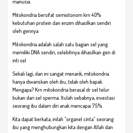
manusia.
Mitokondria bersifat semiotonom krn 40%
kebutuhan protein dan enzim dihasilkan sendiri
oleh gennya.
Mitokondria adalah salah satu bagian sel yang
memiliki DNA sendiri, selebihnya dihasilkan gen di
inti sel.
Sekali lagi, dan ini sangat menarik, mitokondria
hanya diwariskan oleh ibu, tidak oleh bapak.
Mengapa? Krn mitokondria berasal dr sel telur
bukan dari sel sperma. Itulah sebabnya, investasi
seorang ibu dalam diri anak mencapai 75%.
Kita dapat berkata, inilah "organel cinta" seorang
ibu yang menghubungkan kita dengan Allah dan