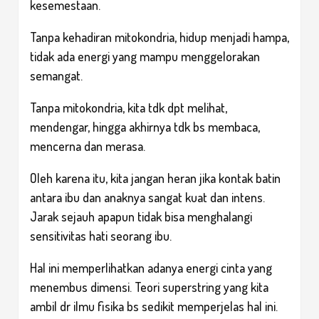
kesemestaan.
Tanpa kehadiran mitokondria, hidup menjadi hampa,
tidak ada energi yang mampu menggelorakan
semangat.
Tanpa mitokondria, kita tdk dpt melihat,
mendengar, hingga akhirnya tdk bs membaca,
mencerna dan merasa.
Oleh karena itu, kita jangan heran jika kontak batin
antara ibu dan anaknya sangat kuat dan intens.
Jarak sejauh apapun tidak bisa menghalangi
sensitivitas hati seorang ibu.
Hal ini memperlihatkan adanya energi cinta yang
menembus dimensi. Teori superstring yang kita
ambil dr ilmu fisika bs sedikit memperjelas hal ini.