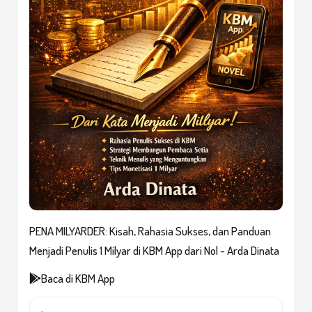
PENA MILYARDER: Kisah, Rahasia Sukses, dan Panduan
Menjadi Penulis 1 Milyar di KBM App dari Nol - Arda Dinata
Baca di KBM App