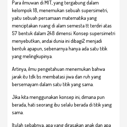
Para ilmuwan di MIT, yang tergabung dalam
kelompok 18, menemukan sebuah supersimetri,
yaitu sebuah persamaan matematika yang
menciptakan ruang di alam semesta tt terdiri atas
57 bentuk dalam 248 dimensi. Konsep supersimetri
menyebutkan, andai dunia ini dibagi2 menjadi
bentuk apapun, sebenarnya hanya ada satu titik
yang melingkupinya.
Artinya, ilmu pengetahuan menemukan bahwa
jarak itu tdk bs membatasi jiwa dan ruh yang
bersemayam dalam satu titik yang sama.
Jika kita menggunakan konsep ini, dimana pun
berada, hati seorang ibu selalu berada di titik yang
sama.
Itulah sebabnya, apa yang dirasakan anak dan apa