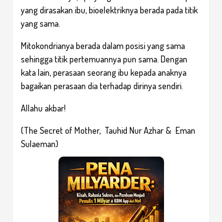
yang dirasakan ibu, bioelektriknya berada pada titik
yang sama.
Mitokondrianya berada dalam posisi yang sama
sehingga titik pertemuannya pun sama. Dengan
kata lain, perasaan seorang ibu kepada anaknya
bagaikan perasaan dia terhadap dirinya sendiri.
Allahu akbar!
(The Secret of Mother, Tauhid Nur Azhar & Eman
Sulaeman)