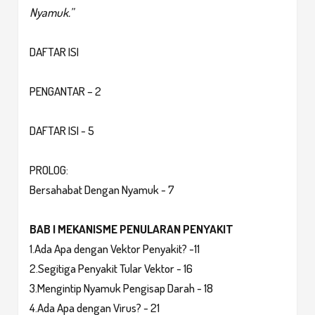
Nyamuk.”
DAFTAR ISI
PENGANTAR – 2
DAFTAR ISI - 5
PROLOG:
Bersahabat Dengan Nyamuk - 7
BAB I MEKANISME PENULARAN PENYAKIT
1.Ada Apa dengan Vektor Penyakit? -11
2.Segitiga Penyakit Tular Vektor - 16
3.Mengintip Nyamuk Pengisap Darah - 18
4.Ada Apa dengan Virus? - 21