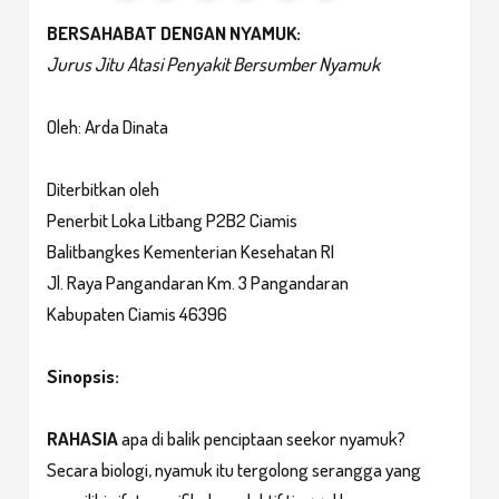
BERSAHABAT DENGAN NYAMUK:
Jurus Jitu Atasi Penyakit Bersumber Nyamuk
Oleh: Arda Dinata
Diterbitkan oleh
Penerbit Loka Litbang P2B2 Ciamis
Balitbangkes Kementerian Kesehatan RI
Jl. Raya Pangandaran Km. 3 Pangandaran
Kabupaten Ciamis 46396
Sinopsis:
RAHASIA
apa di balik penciptaan seekor nyamuk?
Secara biologi, nyamuk itu tergolong serangga yang