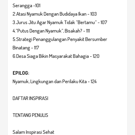
Serangga -101
2.Atasi Nyamuk Dengan Budidaya Ikan - 103
3.Jurus Jitu Agar Nyamuk Tidak ”Bertamu” - 107
4.”Putus Dengan Nyamuk”, Bisakah? - 111
5.Strategi Penanggulangan Penyakit Bersumber
Binatang - 117
6.Desa Siaga Bikin Masyarakat Bahagia - 120
EPILOG:
Nyamuk, Lingkungan dan Perilaku Kita - 124
DAFTAR INSPIRASI
TENTANG PENULIS
Salam Inspirasi Sehat