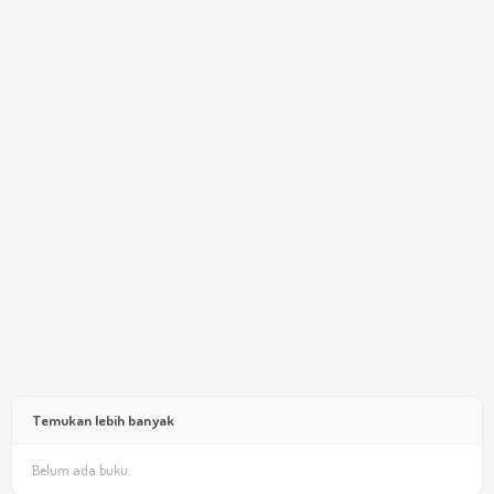
Temukan lebih banyak
Belum ada buku.